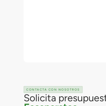
CONTACTA CON NOSOTROS
Solicita presupues