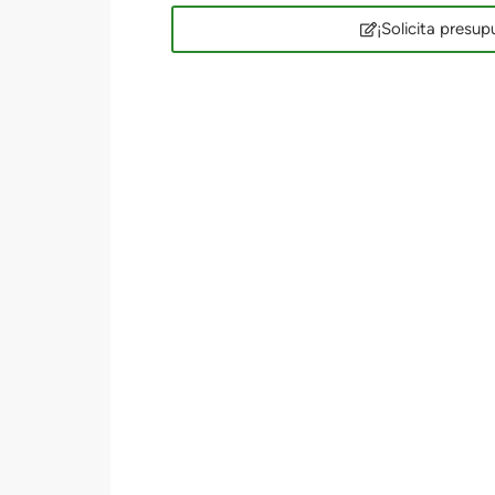
¡Solicita presup