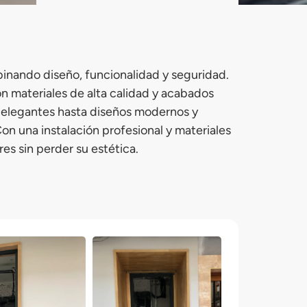
inando diseño, funcionalidad y seguridad.
n materiales de alta calidad y acabados
 elegantes hasta diseños modernos y
on una instalación profesional y materiales
es sin perder su estética.