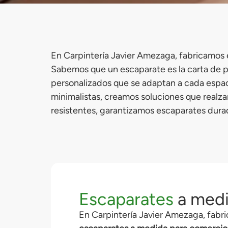
En Carpintería Javier Amezaga, fabricamos 
Sabemos que un escaparate es la carta de p
personalizados que se adaptan a cada espac
minimalistas, creamos soluciones que realza
resistentes, garantizamos escaparates durade
Escaparates
a med
En Carpintería Javier Amezaga, fabr